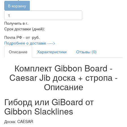
В корзину
Получить в г.
Срок доставки (дней):
Почта РФ - от
руб.
Подробнее о доставке ---->
Описание
Характеристики
Отзывы (0)
Комплект Gibbon Board -
Caesar Jib доска + стропа -
Описание
Гиборд или GiBoard от
Gibbon Slacklines
Доска: CAESAR