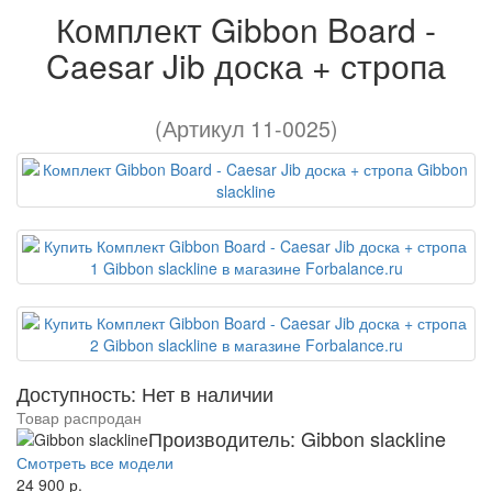
Комплект Gibbon Board -
Caesar Jib доска + стропа
(Артикул 11-0025)
Доступность: Нет в наличии
Товар распродан
Производитель: Gibbon slackline
Смотреть все модели
24 900 р.