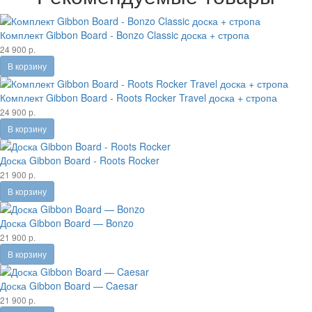
Комплект Gibbon Board - Bonzo Classic доска + стропа
24 900 р.
В корзину
Комплект Gibbon Board - Roots Rocker Travel доска + стропа
24 900 р.
В корзину
Доска Gibbon Board - Roots Rocker
21 900 р.
В корзину
Доска Gibbon Board — Bonzo
21 900 р.
В корзину
Доска Gibbon Board — Caesar
21 900 р.