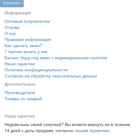
В корзину
Информация
Оптовым покупателям
Отзывы
О нас
Правовая информация
Как сделать заказ?
7 причин купить у нас
Баланс борд под заказ с индивидуальным принтом
Наши гарантии
Политика конфиденциальности
Согласие на обработку персональных данных
Дополнительно
Производители
Товары со скидкой
Наша гарантия
Недовольны своей покупкой? Вы можете вернуть ее в течение
14 дней с даты продажи, согласно
нашим правилам
.