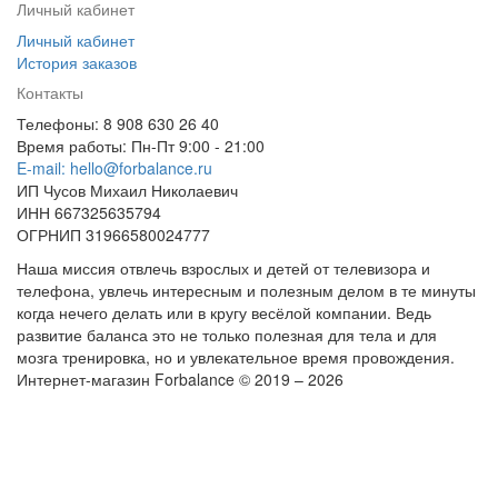
Личный кабинет
Личный кабинет
История заказов
Контакты
Телефоны: 8 908 630 26 40
Время работы: Пн-Пт 9:00 - 21:00
E-mail: hello@forbalance.ru
ИП Чусов Михаил Николаевич
ИНН 667325635794
ОГРНИП 31966580024777
Наша миссия отвлечь взрослых и детей от телевизора и
телефона, увлечь интересным и полезным делом в те минуты
когда нечего делать или в кругу весёлой компании. Ведь
развитие баланса это не только полезная для тела и для
мозга тренировка, но и увлекательное время провождения.
Интернет-магазин Forbalance © 2019 – 2026