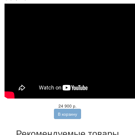
24 900 р.
В корзину
Рекомендуемые товары