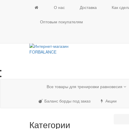
О нас
Доставка
Как сдела
Оптовым покупателям
Все товары для тренировки равновесия
Баланс борды под заказ
Акции
Категории