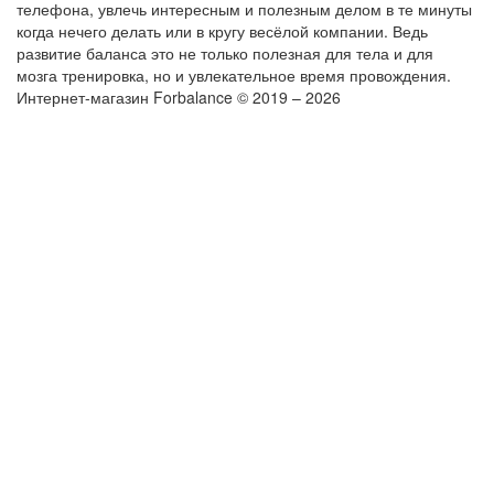
телефона, увлечь интересным и полезным делом в те минуты
когда нечего делать или в кругу весёлой компании. Ведь
развитие баланса это не только полезная для тела и для
мозга тренировка, но и увлекательное время провождения.
Интернет-магазин Forbalance © 2019 – 2026