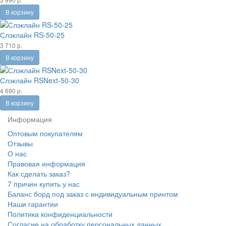
В корзину
Слэклайн RS-50-25
3 710 р.
В корзину
Слэклайн RSNext-50-30
4 690 р.
В корзину
Информация
Оптовым покупателям
Отзывы
О нас
Правовая информация
Как сделать заказ?
7 причин купить у нас
Баланс борд под заказ с индивидуальным принтом
Наши гарантии
Политика конфиденциальности
Согласие на обработку персональных данных