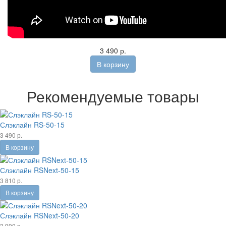
3 490 р.
В корзину
Рекомендуемые товары
Слэклайн RS-50-15
3 490 р.
В корзину
Слэклайн RSNext-50-15
3 810 р.
В корзину
Слэклайн RSNext-50-20
3 990 р.