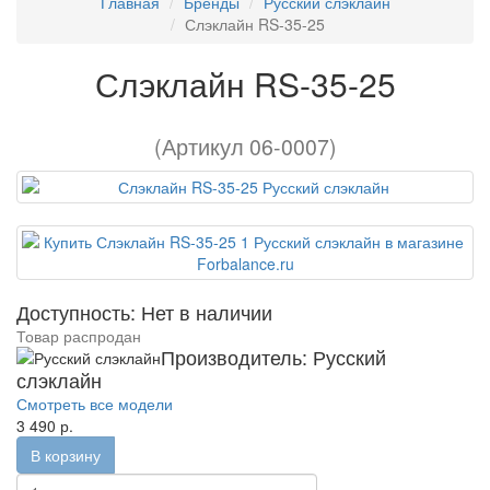
Главная
Бренды
Русский слэклайн
Слэклайн RS-35-25
Слэклайн RS-35-25
(Артикул 06-0007)
Доступность: Нет в наличии
Товар распродан
Производитель: Русский
слэклайн
Смотреть все модели
3 490 р.
В корзину