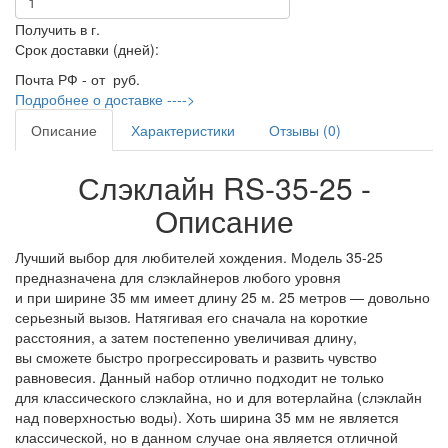
Получить в г.
Срок доставки (дней):
Почта РФ - от
руб.
Подробнее о доставке ---->
Описание
Характеристики
Отзывы (0)
Слэклайн RS-35-25 -
Описание
Лучший выбор для любителей хождения. Модель 35-25
предназначена для слэклайнеров любого уровня
и при ширине 35 мм имеет длину 25 м. 25 метров — довольно
серьезный вызов. Натягивая его сначала на короткие
расстояния, а затем постепенно увеличивая длину,
вы сможете быстро прогрессировать и развить чувство
равновесия. Данный набор отлично подходит не только
для классического слэклайна, но и для вотерлайна (слэклайн
над поверхностью воды). Хоть ширина 35 мм не является
классической, но в данном случае она является отличной