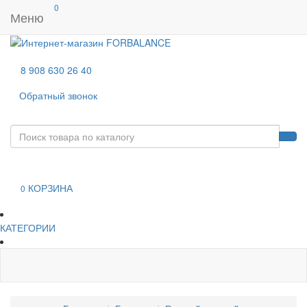
0
Меню
8 908 630 26 40
Обратный звонок
КОРЗИНА
0
КАТЕГОРИИ