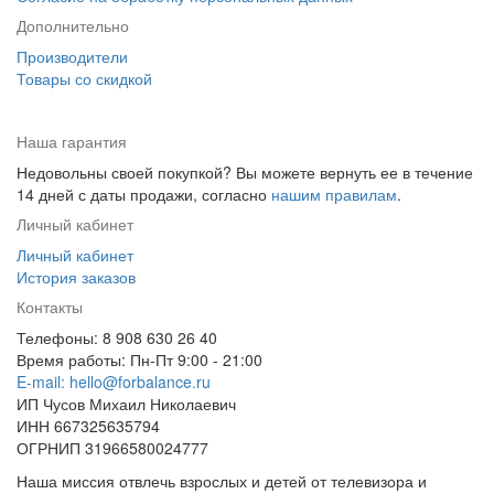
Дополнительно
Производители
Товары со скидкой
Наша гарантия
Недовольны своей покупкой? Вы можете вернуть ее в течение
14 дней с даты продажи, согласно
нашим правилам
.
Личный кабинет
Личный кабинет
История заказов
Контакты
Телефоны: 8 908 630 26 40
Время работы: Пн-Пт 9:00 - 21:00
E-mail: hello@forbalance.ru
ИП Чусов Михаил Николаевич
ИНН 667325635794
ОГРНИП 31966580024777
Наша миссия отвлечь взрослых и детей от телевизора и